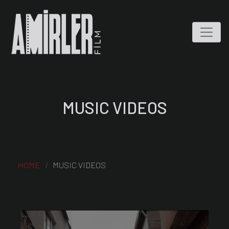
MUSIC VIDEOS
HOME
MUSIC VIDEOS